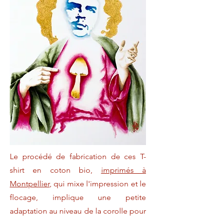
Le procédé de fabrication de ces T-
shirt en coton bio,
imprimés à
Montpellier
, qui mixe l'impression et le
flocage, implique une petite
adaptation au niveau de la corolle pour