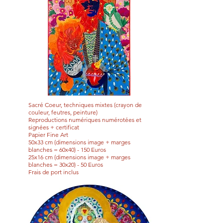
Sacré Coeur, techniques mixtes (crayon de
couleur, feutres, peinture)
Reproductions numériques numérotées et
signées + certificat
Papier Fine Art
50x33 cm (dimensions image + marges
blanches = 60x40
) - 150 Euros
25x16 cm (dimensions image + marges
blanches = 30x20) - 50 Euros
Frais de port inclus