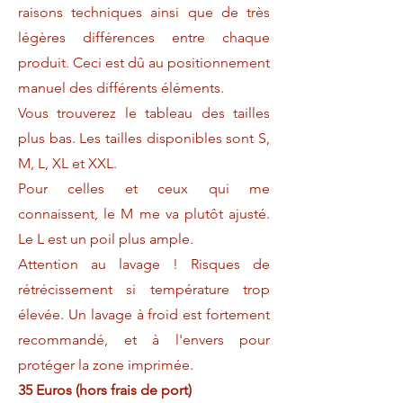
raisons techniques ainsi que de très
légères différences entre chaque
produit. Ceci est dû au positionnement
manuel des différents éléments.
Vous trouverez le tableau des tailles
plus bas. Les tailles disponibles sont S,
M, L, XL et XXL.
Pour celles et ceux qui me
connaissent, le M me va plutôt ajusté.
Le L est un poil plus ample.
Attention au lavage ! Risques de
rétrécissement si température trop
élevée. Un lavage à froid est fortement
recommandé, et à l'envers pour
protéger la zone imprimée.
35 Euros (hors frais de port)