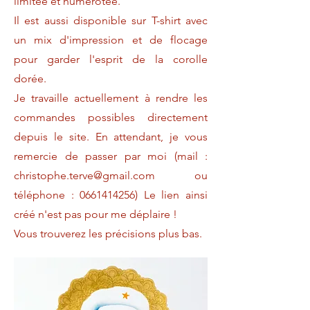
limitée et numérotée.
Il est aussi disponible sur T-shirt avec
un mix d'impression et de flocage
pour garder l'esprit de la corolle
dorée.
Je travaille actuellement à rendre les
commandes possibles directement
depuis le site. En attendant, je vous
remercie de passer par moi (mail :
christophe.terve@gmail.com
ou
téléphone :
0661414256)
Le lien ainsi
créé n'est pas pour me déplaire !
Vous trouverez les précisions plus bas.