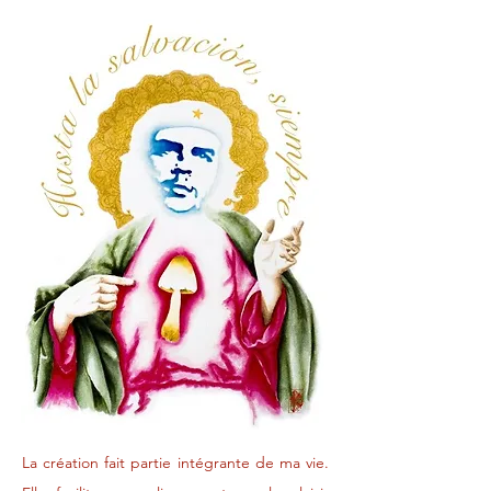
La création fait partie intégrante de ma vie.