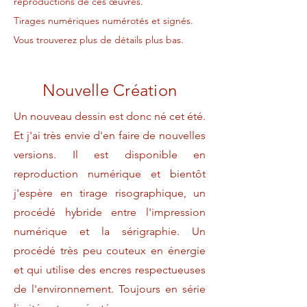
reproductions de ces œuvres.
Tirages numériques numérotés et signés.
Vous trouverez plus de détails plus bas.
Nouvelle Création
Un nouveau dessin est donc né cet été.
Et j'ai très envie d'en faire de nouvelles
versions. Il est disponible en
reproduction numérique et bientôt
j'espère en tirage risographique, un
procédé hybride entre l'impression
numérique et la sérigraphie. Un
procédé très peu couteux en énergie
et qui utilise des encres respectueuses
de l'environnement. Toujours en série