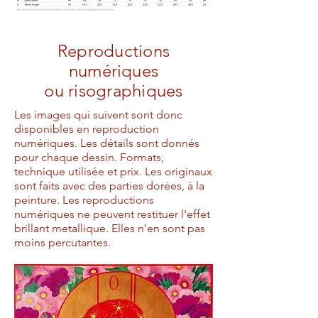
Reproductions
numériques
ou risographiques
Les images qui suivent sont donc
disponibles en reproduction
numériques. Les détails sont donnés
pour chaque dessin. Formats,
technique utilisée et prix. Les originaux
sont faits avec des parties dorées, à la
peinture. Les reproductions
numériques ne peuvent restituer l'effet
brillant metallique. Elles n'en sont pas
moins percutantes.