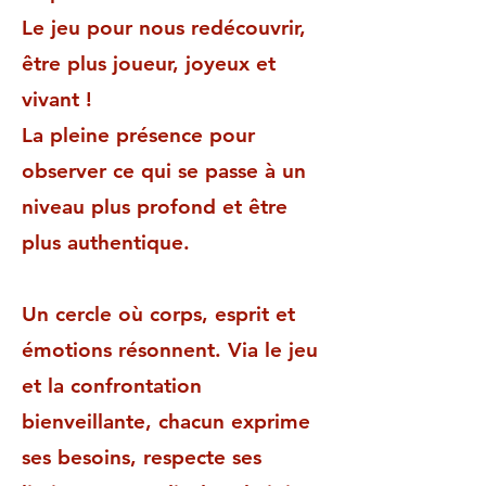
Le jeu pour nous redécouvrir,
être plus joueur, joyeux et
vivant !
La pleine présence pour
observer ce qui se passe à un
niveau plus profond et être
plus authentique.
Un cercle où corps, esprit et
émotions résonnent. Via le jeu
et la confrontation
bienveillante, chacun exprime
ses besoins, respecte ses