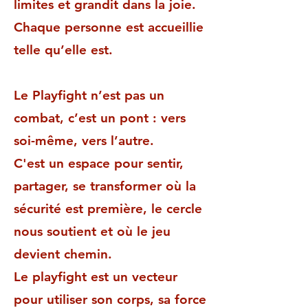
limites et grandit dans la joie.
Chaque personne est accueillie
telle qu’elle est.
Le Playfight n’est pas un
combat, c’est un pont : vers
soi-même, vers l’autre.
C'est un espace pour sentir,
partager, se transformer où la
sécurité est première, le cercle
nous soutient et où le jeu
devient chemin.
Le playfight est un vecteur
pour utiliser son corps, sa force