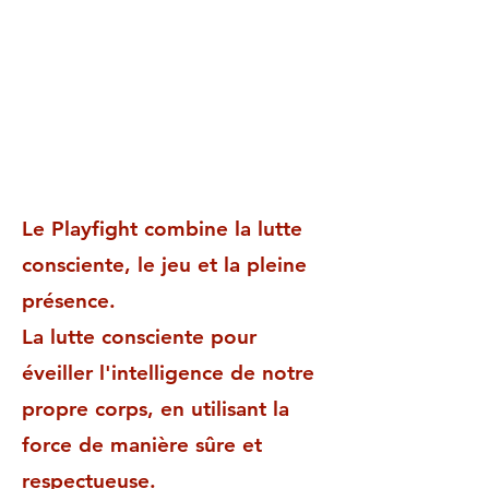
Le Playfight combine la lutte
consciente, le jeu et la pleine
présence.
La lutte consciente pour
éveiller l'intelligence de notre
propre corps, en utilisant la
force de manière sûre et
respectueuse.