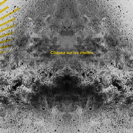
Cliquez sur les étoiles