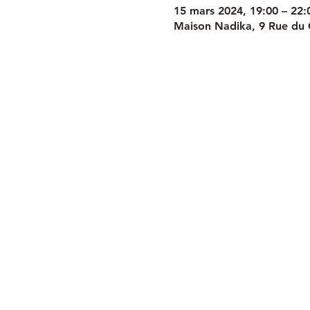
15 mars 2024, 19:00 – 22:
Maison Nadika, 9 Rue du 