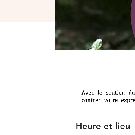
Heure et lieu