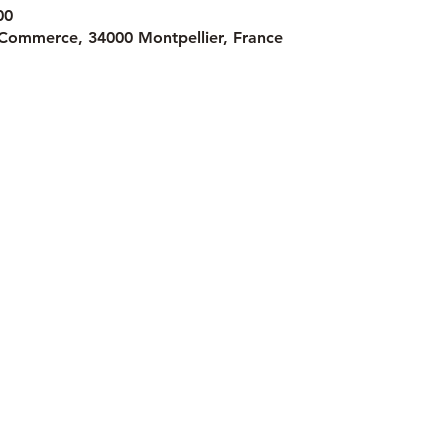
00
Commerce, 34000 Montpellier, France