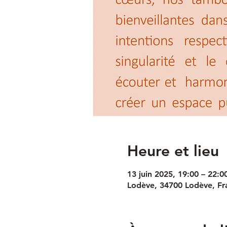
Heure et lieu
13 juin 2025, 19:00 – 22:0
Lodève, 34700 Lodève, Fr