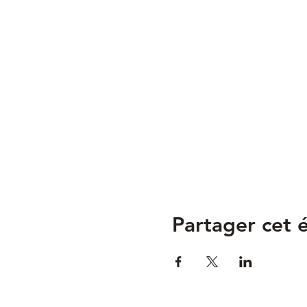
Partager cet