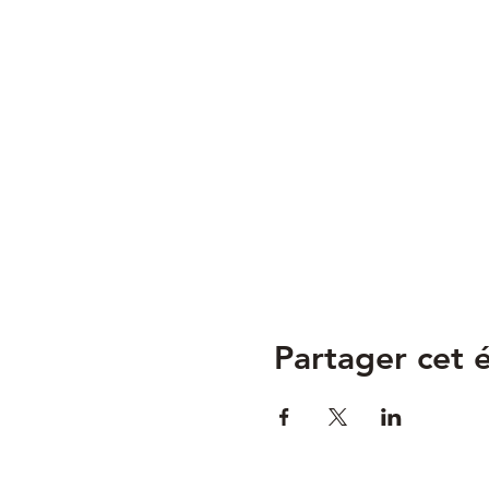
Partager cet