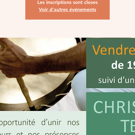
Les inscriptions sont closes
Voir d'autres événements