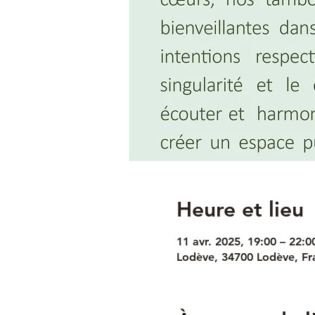
Heure et lieu
11 avr. 2025, 19:00 – 22:0
Lodève, 34700 Lodève, Fr