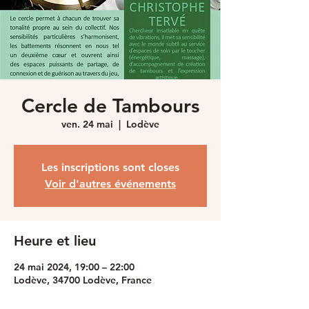
Cercle de Tambours
ven. 24 mai
  |  
Lodève
Les inscriptions sont closes
Voir d'autres événements
Heure et lieu
24 mai 2024, 19:00 – 22:00
Lodève, 34700 Lodève, France